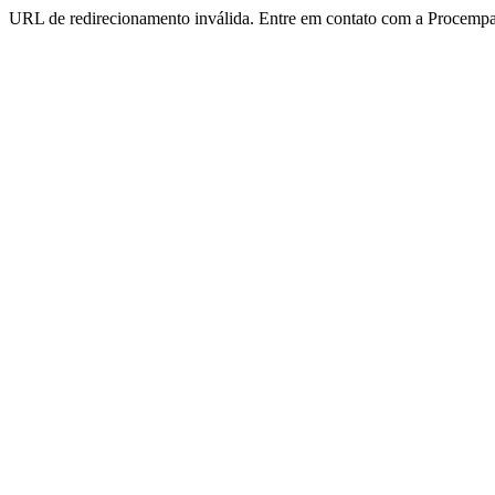
URL de redirecionamento inválida. Entre em contato com a Procempa