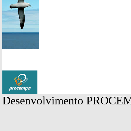
Desenvolvimento
PROCE