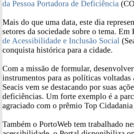
da Pessoa Portadora de Deficiência
(CO
Mais do que uma data, este dia represen
setores da sociedade sobre o tema. Em 
de Acessibilidade e Inclusão Social
(Sea
conquista histórica para a cidade.
Com a missão de formular, desenvolve
instrumentos para as políticas voltadas
Seacis vem se destacando por suas açõe
deficiências. Um forte exemplo é a par
agraciado com o prêmio Top Cidadania 
Também o PortoWeb tem trabalhado nest
acessibilidade, o Portal disponibiliza