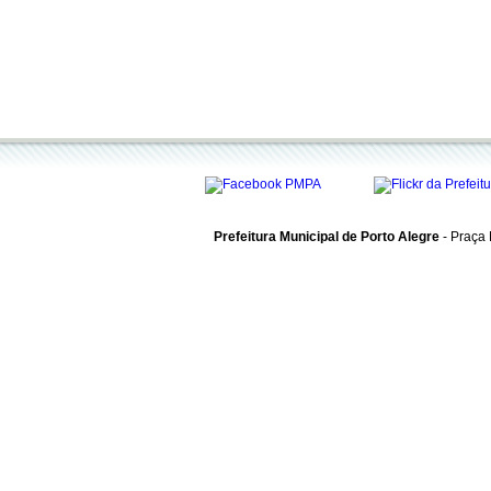
Prefeitura Municipal de Porto Alegre
- Praça