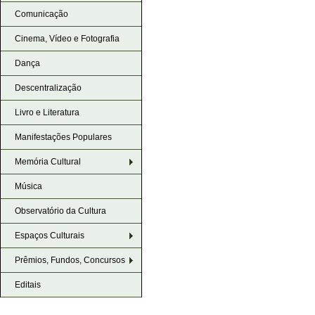
Comunicação
Cinema, Vídeo e Fotografia
Dança
Descentralização
Livro e Literatura
Manifestações Populares
Memória Cultural
Música
Observatório da Cultura
Espaços Culturais
Prêmios, Fundos, Concursos
Editais