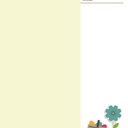
Receitas