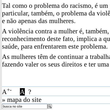
Tal como o problema do racismo, é um
particular, também, o problema da viol
e não apenas das mulheres.
A violência contra a mulher é, também
reconhecimento deste fato, implica a qu
saúde, para enfrentarem este problema.
As mulheres têm de continuar a trabalh
fazendo valer os seus direitos e ter uma
+
-
A
A
?
» mapa do site