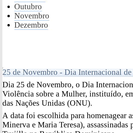
Outubro
Novembro
Dezembro
25 de Novembro - Dia Internacional de 
Dia 25 de Novembro, o Dia Internaciona
Violência sobre a Mulher, instituído, 
das Nações Unidas (ONU).
A data foi escolhida para homenagear as
Minerva e Maria Teresa), assassinadas 