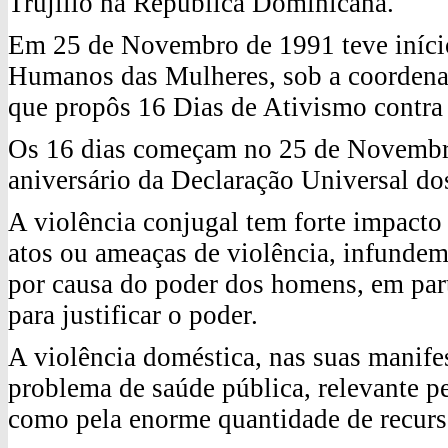
Trujillo na República Dominicana.
Em 25 de Novembro de 1991 teve iníci
Humanos das Mulheres, sob a coordena
que propôs 16 Dias de Ativismo contra 
Os 16 dias começam no 25 de Novembro
aniversário da Declaração Universal d
A violência conjugal tem forte impacto 
atos ou ameaças de violência, infunde
por causa do poder dos homens, em part
para justificar o poder.
A violência doméstica, nas suas manifes
problema de saúde pública, relevante 
como pela enorme quantidade de recurs