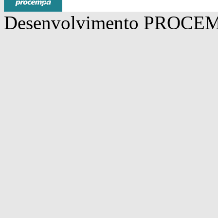
Desenvolvimento
PROCE