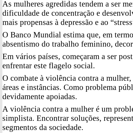
As mulheres agredidas tendem a ser me
dificuldade de concentração e desenvo
mais propensas à depressão e ao “stress
O Banco Mundial estima que, em termo
absentismo do trabalho feminino, decor
Em vários países, começaram a ser posta
enfrentar este flagelo social.
O combate à violência contra a mulher, 
áreas e instâncias. Como problema públi
devidamente apoiadas.
A violência contra a mulher é um prob
simplista. Encontrar soluções, represen
segmentos da sociedade.