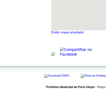
Exibir mapa ampliado
Prefeitura Municipal de Porto Alegre
- Praça