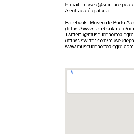
E-mail: museu@smc.prefpoa.
A entrada é gratuita.
Facebook: Museu de Porto Ale
(https://www.facebook.com/m
Twitter: @museudeportoalegre
(https://twitter.com/museudepo
www.museudeportoalegre.com