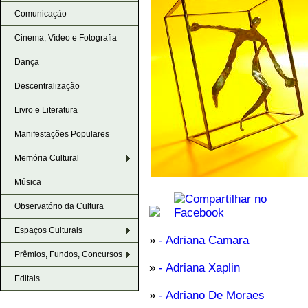
Comunicação
Cinema, Vídeo e Fotografia
Dança
Descentralização
Livro e Literatura
Manifestações Populares
Memória Cultural
Música
Observatório da Cultura
Espaços Culturais
»
- Adriana Camara
Prêmios, Fundos, Concursos
»
- Adriana Xaplin
Editais
»
- Adriano De Moraes